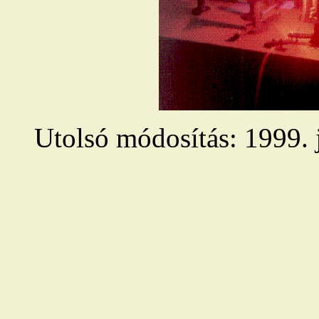
Utolsó módosítás: 1999. 